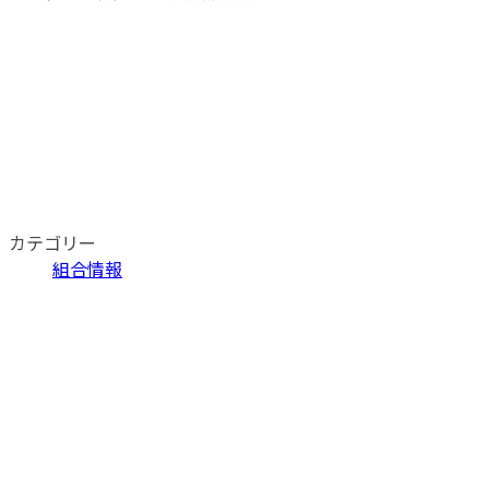
カテゴリー
組合情報