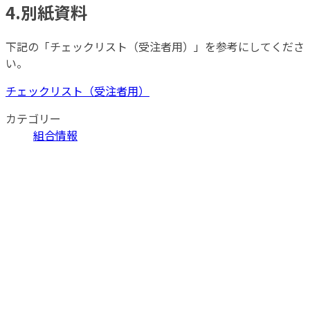
4.別紙資料
下記の「チェックリスト（受注者用）」を参考にしてくださ
い。
チェックリスト（受注者用）
カテゴリー
組合情報