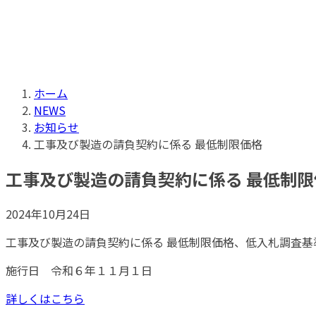
ホーム
NEWS
お知らせ
工事及び製造の請負契約に係る 最低制限価格
工事及び製造の請負契約に係る 最低制限
2024年10月24日
工事及び製造の請負契約に係る 最低制限価格、低入札調査基
施行日 令和６年１１月１日
詳しくはこちら